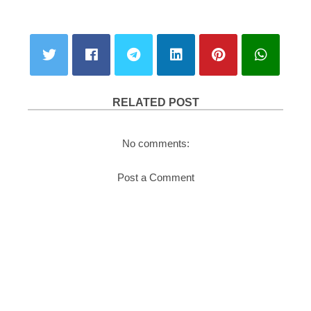
RELATED POST
No comments:
Post a Comment