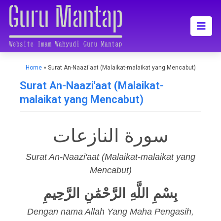
Home
»
Surat An-Naazi'aat (Malaikat-malaikat yang Mencabut)
Surat An-Naazi'aat (Malaikat-
malaikat yang Mencabut)
سورة النازعات
Surat An-Naazi'aat (Malaikat-malaikat yang
Mencabut)
بِسْمِ اللَّهِ الرَّحْمَٰنِ الرَّحِيمِ
Dengan nama Allah Yang Maha Pengasih,