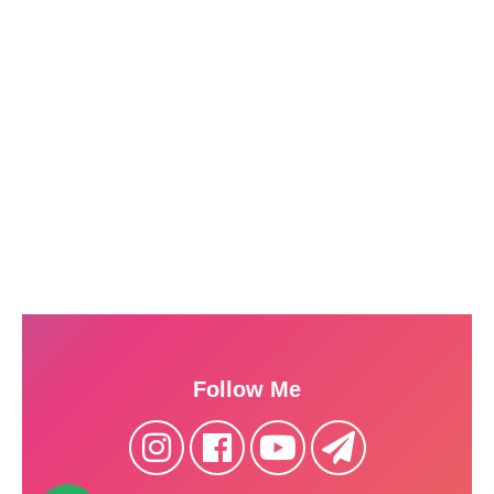
Follow Me