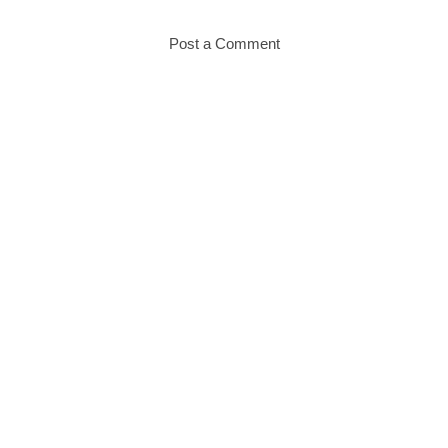
Post a Comment