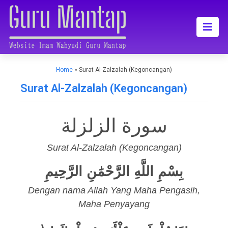
Home
»
Surat Al-Zalzalah (Kegoncangan)
Surat Al-Zalzalah (Kegoncangan)
سورة الزلزلة
Surat Al-Zalzalah (Kegoncangan)
بِسْمِ اللَّهِ الرَّحْمَٰنِ الرَّحِيمِ
Dengan nama Allah Yang Maha Pengasih,
Maha Penyayang