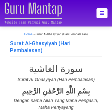
Home
»
Surat Al-Ghasyiyah (Hari Pembalasan)
Surat Al-Ghasyiyah (Hari
Pembalasan)
سورة الغاشية
Surat Al-Ghasyiyah (Hari Pembalasan)
بِسْمِ اللَّهِ الرَّحْمَٰنِ الرَّحِيمِ
Dengan nama Allah Yang Maha Pengasih,
Maha Penyayang