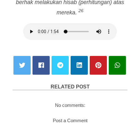
berhak melakukan hisab (perhitungan) atas
26
mereka.
RELATED POST
No comments:
Post a Comment