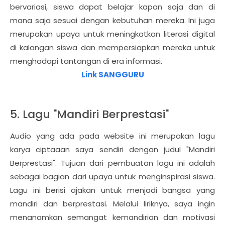
bervariasi, siswa dapat belajar kapan saja dan di
mana saja sesuai dengan kebutuhan mereka. Ini juga
merupakan upaya untuk meningkatkan literasi digital
di kalangan siswa dan mempersiapkan mereka untuk
menghadapi tantangan di era informasi.
Link SANGGURU
5. Lagu "Mandiri Berprestasi"
Audio yang ada pada website ini merupakan lagu
karya ciptaaan saya sendiri dengan judul "Mandiri
Berprestasi". Tujuan dari pembuatan lagu ini adalah
sebagai bagian dari upaya untuk menginspirasi siswa.
Lagu ini berisi ajakan untuk menjadi bangsa yang
mandiri dan berprestasi. Melalui liriknya, saya ingin
menanamkan semangat kemandirian dan motivasi