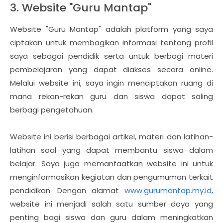
3. Website "Guru Mantap"
Website "Guru Mantap" adalah platform yang saya
ciptakan untuk membagikan informasi tentang profil
saya sebagai pendidik serta untuk berbagi materi
pembelajaran yang dapat diakses secara online.
Melalui website ini, saya ingin menciptakan ruang di
mana rekan-rekan guru dan siswa dapat saling
berbagi pengetahuan.
Website ini berisi berbagai artikel, materi dan latihan-
latihan soal yang dapat membantu siswa dalam
belajar. Saya juga memanfaatkan website ini untuk
menginformasikan kegiatan dan pengumuman terkait
pendidikan. Dengan alamat
www.gurumantap.my.id
,
website ini menjadi salah satu sumber daya yang
penting bagi siswa dan guru dalam meningkatkan