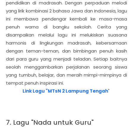
pendidikan di madrasah. Dengan perpaduan melodi
yang lirik kombinasi 2 bahasa Jawa dan Indonesia, lagu
ini membawa pendengar kembali ke masa-masa
penuh warna di bangku sekolah. Cerita yang
disampaikan melalui lagu ini melukiskan suasana
harmonis di lingkungan madrasah, kebersamaan
dengan teman-teman, dan bimbingan penuh kasih
dari para guru yang menjadi teladan. Setiap baitnya
seolah menggambarkan perjalanan seorang siswa
yang tumbuh, belajar, dan meraih mimpi-mimpinya di
tempat penuh inspirasi ini.
Link Lagu "MTsN 2 Lampung Tengah
"
7. Lagu "Nada untuk Guru"