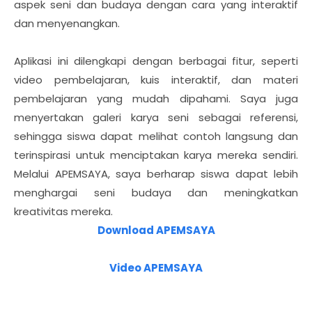
aspek seni dan budaya dengan cara yang interaktif
dan menyenangkan.
Aplikasi ini dilengkapi dengan berbagai fitur, seperti
video pembelajaran, kuis interaktif, dan materi
pembelajaran yang mudah dipahami. Saya juga
menyertakan galeri karya seni sebagai referensi,
sehingga siswa dapat melihat contoh langsung dan
terinspirasi untuk menciptakan karya mereka sendiri.
Melalui APEMSAYA, saya berharap siswa dapat lebih
menghargai seni budaya dan meningkatkan
kreativitas mereka.
Download APEMSAYA
Video APEMSAYA