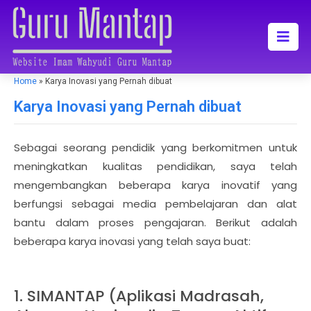
Home
»
Karya Inovasi yang Pernah dibuat
Karya Inovasi yang Pernah dibuat
Sebagai seorang pendidik yang berkomitmen untuk
meningkatkan kualitas pendidikan, saya telah
mengembangkan beberapa karya inovatif yang
berfungsi sebagai media pembelajaran dan alat
bantu dalam proses pengajaran. Berikut adalah
beberapa karya inovasi yang telah saya buat:
1. SIMANTAP (Aplikasi Madrasah,