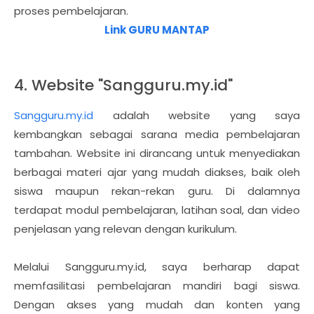
proses pembelajaran.
Link GURU MANTAP
4. Website "Sangguru.my.id"
Sangguru.my.id
adalah website yang saya
kembangkan sebagai sarana media pembelajaran
tambahan. Website ini dirancang untuk menyediakan
berbagai materi ajar yang mudah diakses, baik oleh
siswa maupun rekan-rekan guru. Di dalamnya
terdapat modul pembelajaran, latihan soal, dan video
penjelasan yang relevan dengan kurikulum.
Melalui Sangguru.my.id, saya berharap dapat
memfasilitasi pembelajaran mandiri bagi siswa.
Dengan akses yang mudah dan konten yang