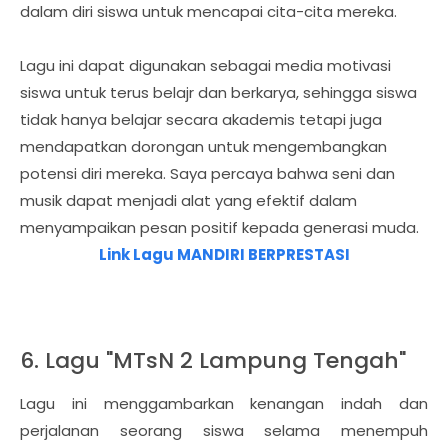
dalam diri siswa untuk mencapai cita-cita mereka.
Lagu ini dapat digunakan sebagai media motivasi
siswa untuk terus belajr dan berkarya, sehingga siswa
tidak hanya belajar secara akademis tetapi juga
mendapatkan dorongan untuk mengembangkan
potensi diri mereka. Saya percaya bahwa seni dan
musik dapat menjadi alat yang efektif dalam
menyampaikan pesan positif kepada generasi muda.
Link Lagu MANDIRI BERPRESTASI
6. Lagu "MTsN 2 Lampung Tengah"
Lagu ini menggambarkan kenangan indah dan
perjalanan seorang siswa selama menempuh