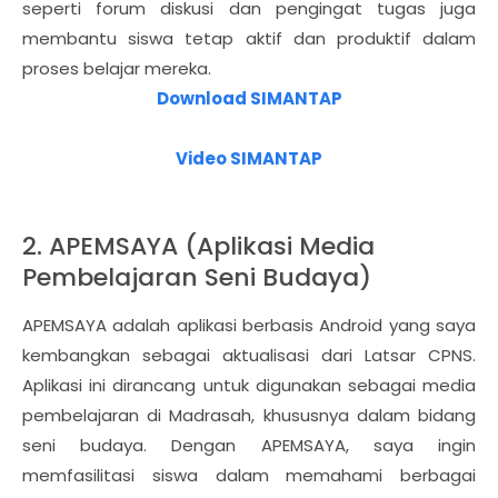
seperti forum diskusi dan pengingat tugas juga
membantu siswa tetap aktif dan produktif dalam
proses belajar mereka.
Download SIMANTAP
Video SIMANTAP
2. APEMSAYA (Aplikasi Media
Pembelajaran Seni Budaya)
APEMSAYA adalah aplikasi berbasis Android yang saya
kembangkan sebagai aktualisasi dari Latsar CPNS.
Aplikasi ini dirancang untuk digunakan sebagai media
pembelajaran di Madrasah, khususnya dalam bidang
seni budaya. Dengan APEMSAYA, saya ingin
memfasilitasi siswa dalam memahami berbagai