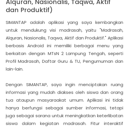
Alquran, Nasionalis, Taqwa, Aktif
dan Produktif)
SIMANTAP adalah aplikasi yang saya kembangkan
untuk mendukung visi madrasah, yaitu "Madrasah,
Alquran, Nasionalis, Taqwa, Aktif dan Produktif." Aplikasi
berbasis Android ini memiliki berbagai menu yang
berkaitan dengan MTsN 2 Lampung Tengah, seperti
Profil Madrasah, Daftar Guru & TU, Pengumuman dan
lain-lain.
Dengan SIMANTAP, saya ingin menciptakan ruang
informasi yang mudah diakses oleh siswa dan orang
tua ataupun masyaraakat umum. Aplikasi ini tidak
hanya berfungsi sebagai sumber informasi, tetapi
juga sebagai sarana untuk meningkatkan keterlibatan
siswa dalam kegiatan madrasah. Fitur interaktif