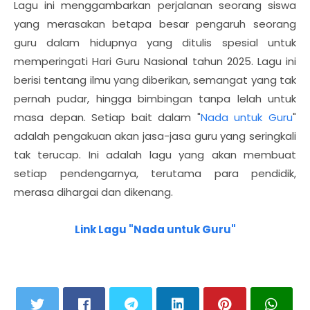
Lagu ini menggambarkan perjalanan seorang siswa
yang merasakan betapa besar pengaruh seorang
guru dalam hidupnya yang ditulis spesial untuk
memperingati Hari Guru Nasional tahun 2025. Lagu ini
berisi tentang ilmu yang diberikan, semangat yang tak
pernah pudar, hingga bimbingan tanpa lelah untuk
masa depan. Setiap bait dalam "
Nada untuk Guru
"
adalah pengakuan akan jasa-jasa guru yang seringkali
tak terucap. Ini adalah lagu yang akan membuat
setiap pendengarnya, terutama para pendidik,
merasa dihargai dan dikenang.
Link Lagu "Nada untuk Guru"